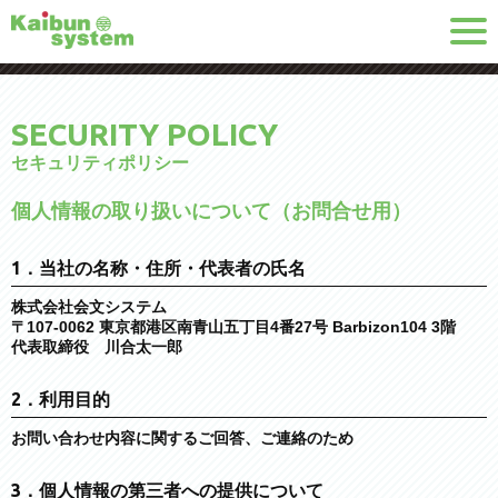
SECURITY POLICY
セキュリティポリシー
個人情報の取り扱いについて（お問合せ用）
1．当社の名称・住所・代表者の氏名
株式会社会文システム
〒107-0062 東京都港区南⻘⼭五丁目4番27号 Barbizon104 3階
代表取締役 川合太一郎
2．利用目的
お問い合わせ内容に関するご回答、ご連絡のため
3．個人情報の第三者への提供について