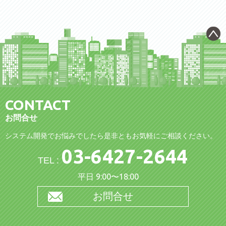
CONTACT
お問合せ
システム開発でお悩みでしたら是非ともお気軽にご相談ください。
03-6427-2644
TEL :
平日
9:00〜18:00
お問合せ